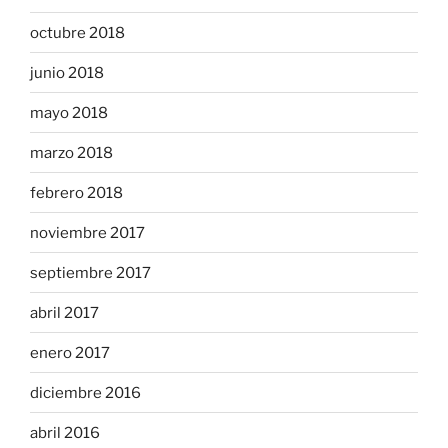
octubre 2018
junio 2018
mayo 2018
marzo 2018
febrero 2018
noviembre 2017
septiembre 2017
abril 2017
enero 2017
diciembre 2016
abril 2016