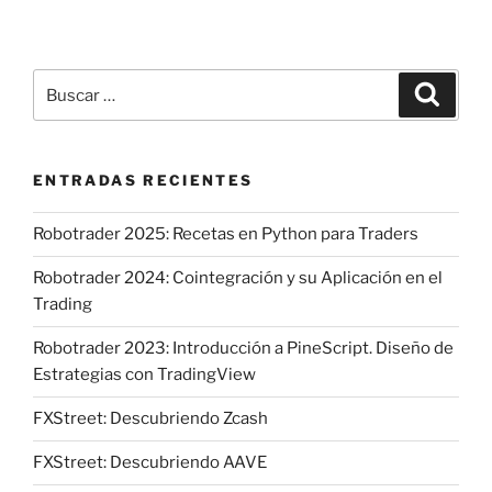
Buscar
Buscar
por:
ENTRADAS RECIENTES
Robotrader 2025: Recetas en Python para Traders
Robotrader 2024: Cointegración y su Aplicación en el
Trading
Robotrader 2023: Introducción a PineScript. Diseño de
Estrategias con TradingView
FXStreet: Descubriendo Zcash
FXStreet: Descubriendo AAVE