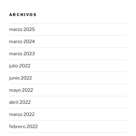
ARCHIVOS
marzo 2025
marzo 2024
marzo 2023
julio 2022
junio 2022
mayo 2022
abril 2022
marzo 2022
febrero 2022