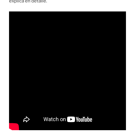
explica en detalle.