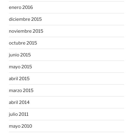
enero 2016
diciembre 2015
noviembre 2015
octubre 2015
junio 2015
mayo 2015
abril 2015
marzo 2015
abril 2014
julio 2011
mayo 2010