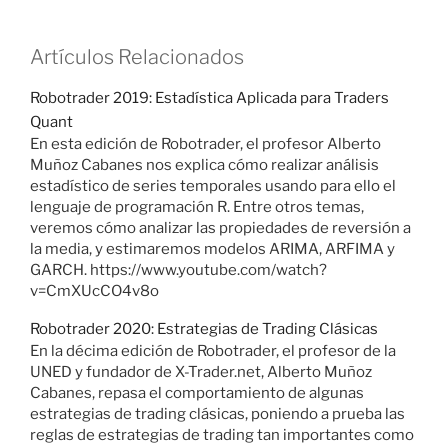
Artículos Relacionados
Robotrader 2019: Estadística Aplicada para Traders
Quant
En esta edición de Robotrader, el profesor Alberto
Muñoz Cabanes nos explica cómo realizar análisis
estadístico de series temporales usando para ello el
lenguaje de programación R. Entre otros temas,
veremos cómo analizar las propiedades de reversión a
la media, y estimaremos modelos ARIMA, ARFIMA y
GARCH. https://www.youtube.com/watch?
v=CmXUcCO4v8o
Robotrader 2020: Estrategias de Trading Clásicas
En la décima edición de Robotrader, el profesor de la
UNED y fundador de X-Trader.net, Alberto Muñoz
Cabanes, repasa el comportamiento de algunas
estrategias de trading clásicas, poniendo a prueba las
reglas de estrategias de trading tan importantes como