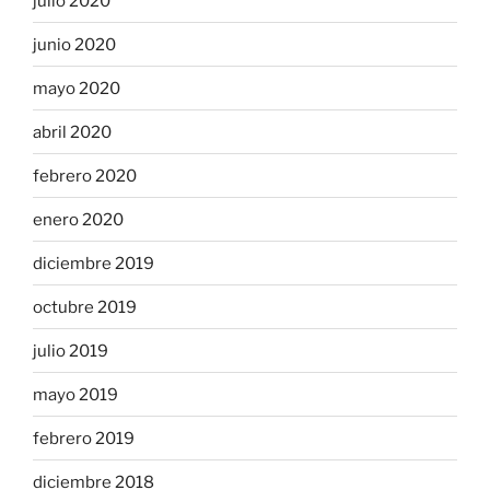
julio 2020
junio 2020
mayo 2020
abril 2020
febrero 2020
enero 2020
diciembre 2019
octubre 2019
julio 2019
mayo 2019
febrero 2019
diciembre 2018