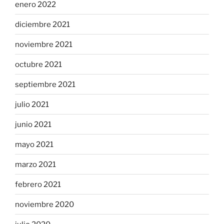
enero 2022
diciembre 2021
noviembre 2021
octubre 2021
septiembre 2021
julio 2021
junio 2021
mayo 2021
marzo 2021
febrero 2021
noviembre 2020