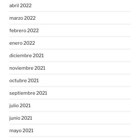
abril 2022
marzo 2022
febrero 2022
enero 2022
diciembre 2021
noviembre 2021
octubre 2021
septiembre 2021
julio 2021
junio 2021
mayo 2021