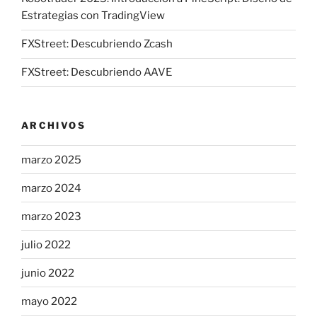
Estrategias con TradingView
FXStreet: Descubriendo Zcash
FXStreet: Descubriendo AAVE
ARCHIVOS
marzo 2025
marzo 2024
marzo 2023
julio 2022
junio 2022
mayo 2022