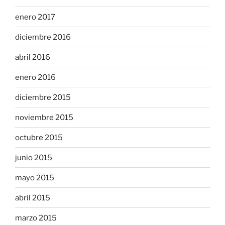
enero 2017
diciembre 2016
abril 2016
enero 2016
diciembre 2015
noviembre 2015
octubre 2015
junio 2015
mayo 2015
abril 2015
marzo 2015