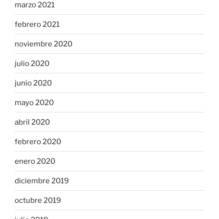
marzo 2021
febrero 2021
noviembre 2020
julio 2020
junio 2020
mayo 2020
abril 2020
febrero 2020
enero 2020
diciembre 2019
octubre 2019