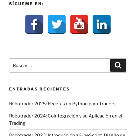
SÍGUEME EN:
Buscar
Buscar
por:
ENTRADAS RECIENTES
Robotrader 2025: Recetas en Python para Traders
Robotrader 2024: Cointegración y su Aplicación en el
Trading
Robotrader 2023: Introducción a PineScript. Diseño de