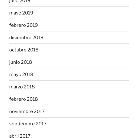
julio 2019
mayo 2019
febrero 2019
diciembre 2018
octubre 2018
junio 2018
mayo 2018
marzo 2018
febrero 2018
noviembre 2017
septiembre 2017
abril 2017