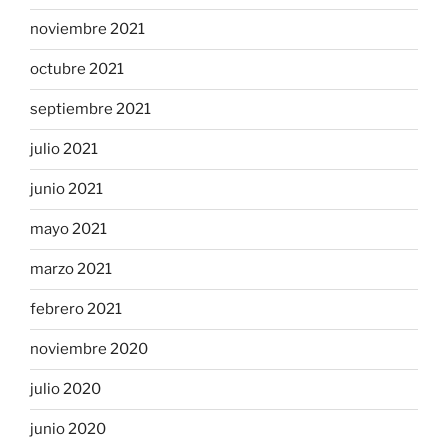
noviembre 2021
octubre 2021
septiembre 2021
julio 2021
junio 2021
mayo 2021
marzo 2021
febrero 2021
noviembre 2020
julio 2020
junio 2020