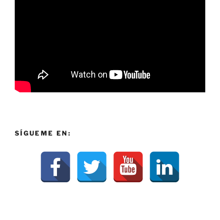
SÍGUEME EN: