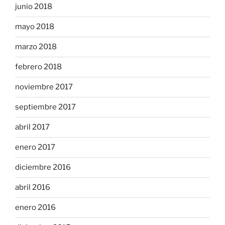
junio 2018
mayo 2018
marzo 2018
febrero 2018
noviembre 2017
septiembre 2017
abril 2017
enero 2017
diciembre 2016
abril 2016
enero 2016