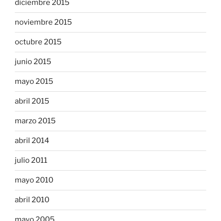
diciembre 2015
noviembre 2015
octubre 2015
junio 2015
mayo 2015
abril 2015
marzo 2015
abril 2014
julio 2011
mayo 2010
abril 2010
mayo 2005