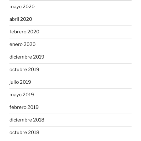
mayo 2020
abril 2020
febrero 2020
enero 2020
diciembre 2019
octubre 2019
julio 2019
mayo 2019
febrero 2019
diciembre 2018
octubre 2018