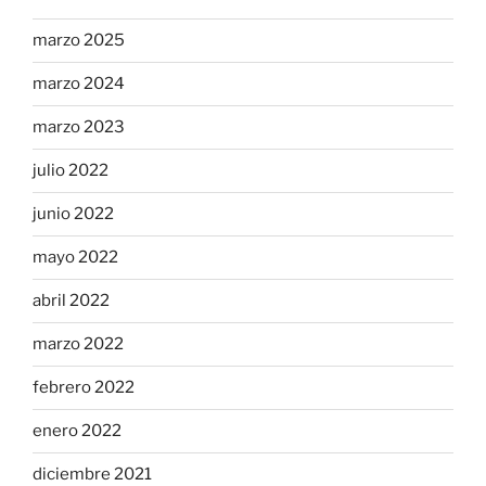
marzo 2025
marzo 2024
marzo 2023
julio 2022
junio 2022
mayo 2022
abril 2022
marzo 2022
febrero 2022
enero 2022
diciembre 2021