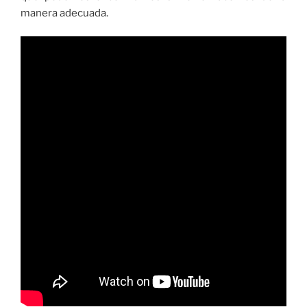
manera adecuada.