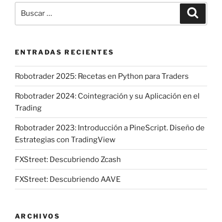
Buscar
Buscar
por:
ENTRADAS RECIENTES
Robotrader 2025: Recetas en Python para Traders
Robotrader 2024: Cointegración y su Aplicación en el
Trading
Robotrader 2023: Introducción a PineScript. Diseño de
Estrategias con TradingView
FXStreet: Descubriendo Zcash
FXStreet: Descubriendo AAVE
ARCHIVOS