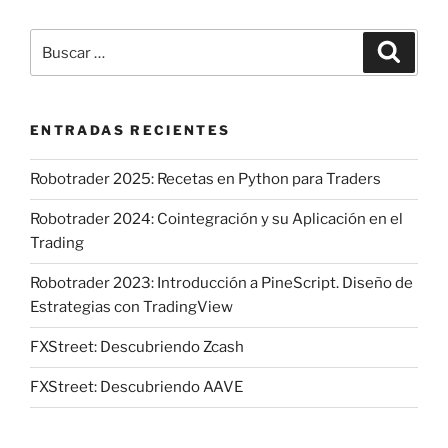
Buscar
Buscar
por:
ENTRADAS RECIENTES
Robotrader 2025: Recetas en Python para Traders
Robotrader 2024: Cointegración y su Aplicación en el
Trading
Robotrader 2023: Introducción a PineScript. Diseño de
Estrategias con TradingView
FXStreet: Descubriendo Zcash
FXStreet: Descubriendo AAVE