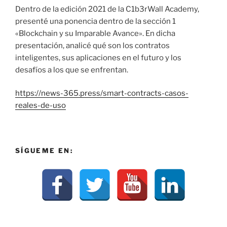
Dentro de la edición 2021 de la C1b3rWall Academy,
presenté una ponencia dentro de la sección 1
«Blockchain y su Imparable Avance». En dicha
presentación, analicé qué son los contratos
inteligentes, sus aplicaciones en el futuro y los
desafíos a los que se enfrentan.
https://news-365.press/smart-contracts-casos-
reales-de-uso
SÍGUEME EN: