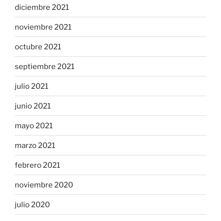
diciembre 2021
noviembre 2021
octubre 2021
septiembre 2021
julio 2021
junio 2021
mayo 2021
marzo 2021
febrero 2021
noviembre 2020
julio 2020