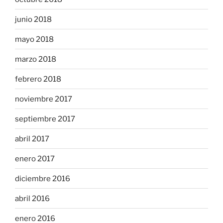
junio 2018
mayo 2018
marzo 2018
febrero 2018
noviembre 2017
septiembre 2017
abril 2017
enero 2017
diciembre 2016
abril 2016
enero 2016