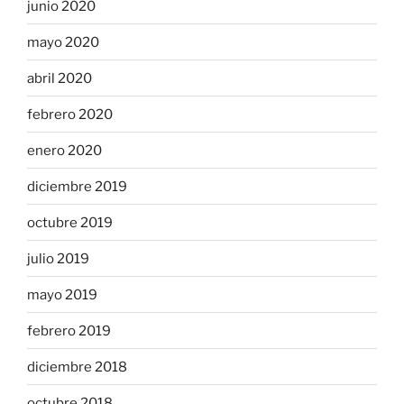
junio 2020
mayo 2020
abril 2020
febrero 2020
enero 2020
diciembre 2019
octubre 2019
julio 2019
mayo 2019
febrero 2019
diciembre 2018
octubre 2018