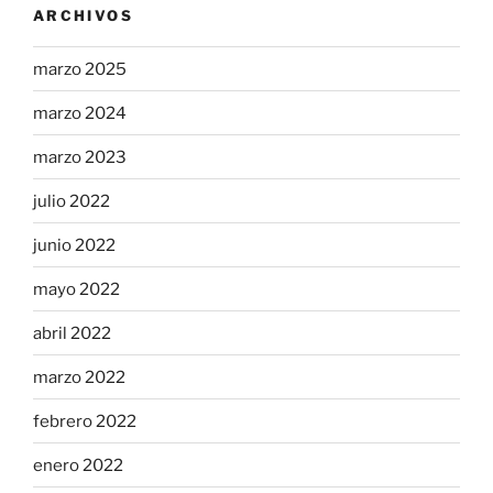
ARCHIVOS
marzo 2025
marzo 2024
marzo 2023
julio 2022
junio 2022
mayo 2022
abril 2022
marzo 2022
febrero 2022
enero 2022