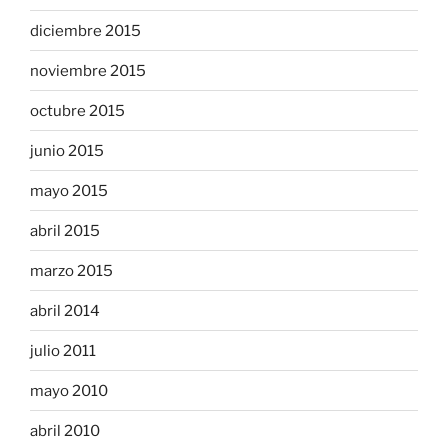
diciembre 2015
noviembre 2015
octubre 2015
junio 2015
mayo 2015
abril 2015
marzo 2015
abril 2014
julio 2011
mayo 2010
abril 2010