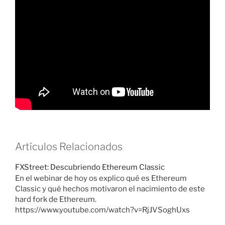
Artículos Relacionados
FXStreet: Descubriendo Ethereum Classic
En el webinar de hoy os explico qué es Ethereum
Classic y qué hechos motivaron el nacimiento de este
hard fork de Ethereum.
https://www.youtube.com/watch?v=RjJVSoghUxs