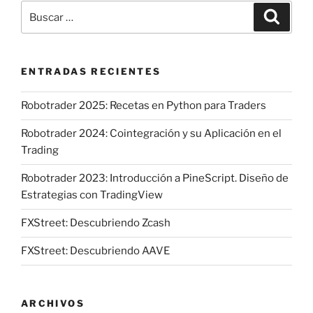
Buscar
Buscar
por:
ENTRADAS RECIENTES
Robotrader 2025: Recetas en Python para Traders
Robotrader 2024: Cointegración y su Aplicación en el
Trading
Robotrader 2023: Introducción a PineScript. Diseño de
Estrategias con TradingView
FXStreet: Descubriendo Zcash
FXStreet: Descubriendo AAVE
ARCHIVOS