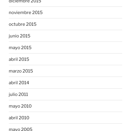
diciembre 2015
noviembre 2015
octubre 2015
junio 2015
mayo 2015
abril 2015
marzo 2015
abril 2014
julio 2011
mayo 2010
abril 2010
mayo 2005