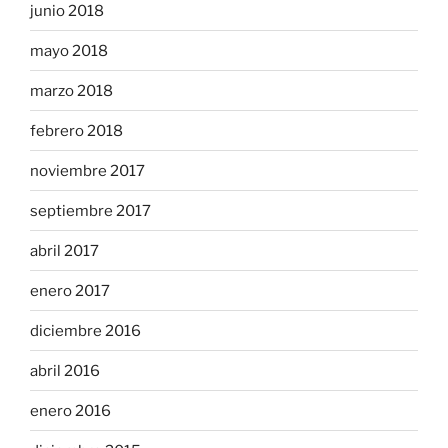
junio 2018
mayo 2018
marzo 2018
febrero 2018
noviembre 2017
septiembre 2017
abril 2017
enero 2017
diciembre 2016
abril 2016
enero 2016