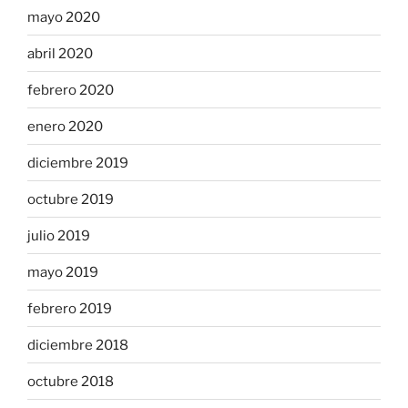
mayo 2020
abril 2020
febrero 2020
enero 2020
diciembre 2019
octubre 2019
julio 2019
mayo 2019
febrero 2019
diciembre 2018
octubre 2018