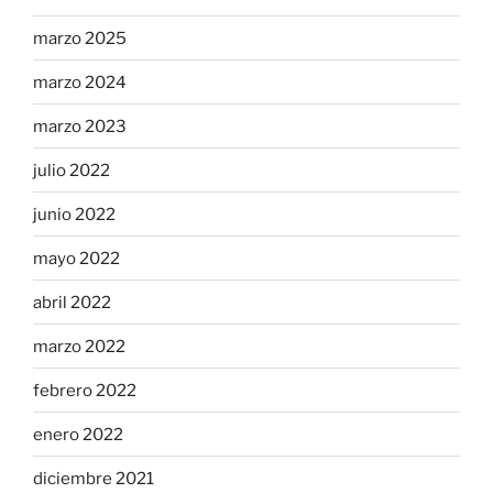
marzo 2025
marzo 2024
marzo 2023
julio 2022
junio 2022
mayo 2022
abril 2022
marzo 2022
febrero 2022
enero 2022
diciembre 2021