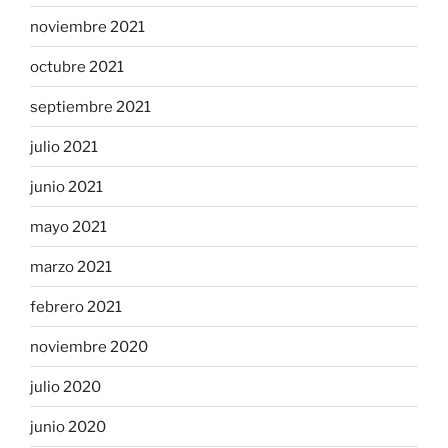
noviembre 2021
octubre 2021
septiembre 2021
julio 2021
junio 2021
mayo 2021
marzo 2021
febrero 2021
noviembre 2020
julio 2020
junio 2020