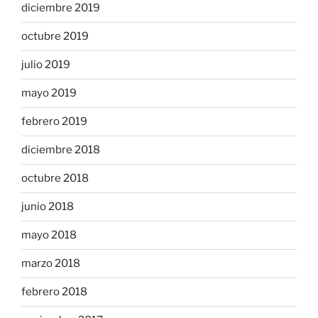
diciembre 2019
octubre 2019
julio 2019
mayo 2019
febrero 2019
diciembre 2018
octubre 2018
junio 2018
mayo 2018
marzo 2018
febrero 2018