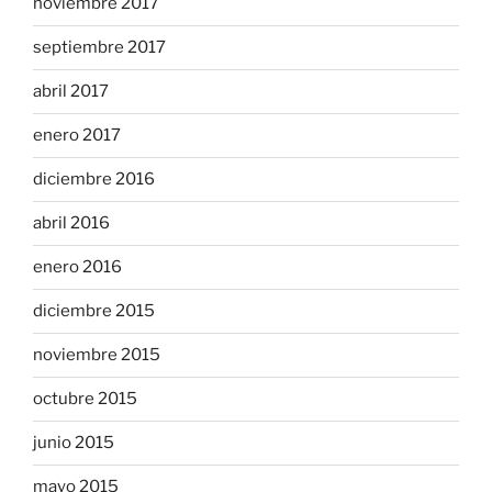
noviembre 2017
septiembre 2017
abril 2017
enero 2017
diciembre 2016
abril 2016
enero 2016
diciembre 2015
noviembre 2015
octubre 2015
junio 2015
mayo 2015