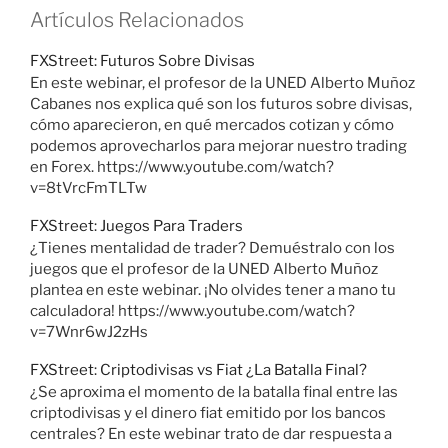
Artículos Relacionados
FXStreet: Futuros Sobre Divisas
En este webinar, el profesor de la UNED Alberto Muñoz
Cabanes nos explica qué son los futuros sobre divisas,
cómo aparecieron, en qué mercados cotizan y cómo
podemos aprovecharlos para mejorar nuestro trading
en Forex. https://www.youtube.com/watch?
v=8tVrcFmTLTw
FXStreet: Juegos Para Traders
¿Tienes mentalidad de trader? Demuéstralo con los
juegos que el profesor de la UNED Alberto Muñoz
plantea en este webinar. ¡No olvides tener a mano tu
calculadora! https://www.youtube.com/watch?
v=7Wnr6wJ2zHs
FXStreet: Criptodivisas vs Fiat ¿La Batalla Final?
¿Se aproxima el momento de la batalla final entre las
criptodivisas y el dinero fiat emitido por los bancos
centrales? En este webinar trato de dar respuesta a