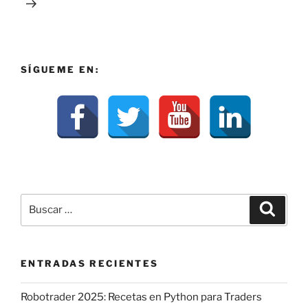
SÍGUEME EN:
Buscar
Buscar
por:
ENTRADAS RECIENTES
Robotrader 2025: Recetas en Python para Traders