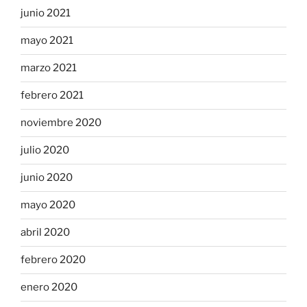
junio 2021
mayo 2021
marzo 2021
febrero 2021
noviembre 2020
julio 2020
junio 2020
mayo 2020
abril 2020
febrero 2020
enero 2020