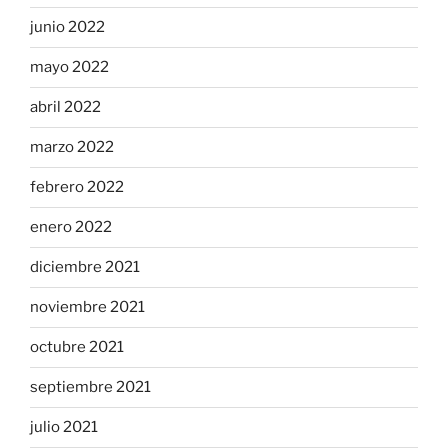
junio 2022
mayo 2022
abril 2022
marzo 2022
febrero 2022
enero 2022
diciembre 2021
noviembre 2021
octubre 2021
septiembre 2021
julio 2021