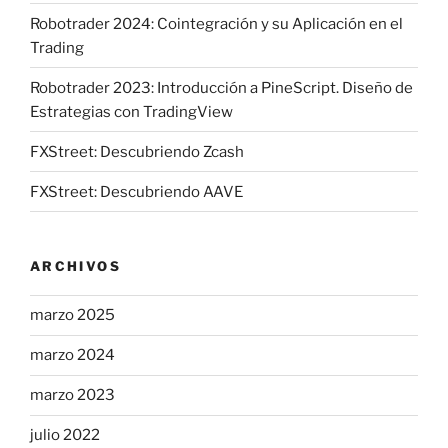
Robotrader 2024: Cointegración y su Aplicación en el
Trading
Robotrader 2023: Introducción a PineScript. Diseño de
Estrategias con TradingView
FXStreet: Descubriendo Zcash
FXStreet: Descubriendo AAVE
ARCHIVOS
marzo 2025
marzo 2024
marzo 2023
julio 2022