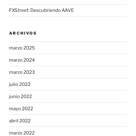
FXStreet: Descubriendo AAVE
ARCHIVOS
marzo 2025
marzo 2024
marzo 2023
julio 2022
junio 2022
mayo 2022
abril 2022
marzo 2022