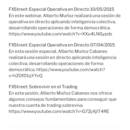
FXStreet: Especial Operativa en Directo 10/05/2015
En este webinar, Alberto Muñoz realizará una sesión de
operativa en directo aplicando inteligencia colectiva,
desarrollando operaciones de forma democrática.
https://www.youtube.com/watch?v=XXu4LNGypds
FXStreet: Especial Operativa en Directo 07/04/2015
En esta sesión especial, Alberto Muñoz Cabanes
realizará una sesión en directo aplicando inteligencia
colectiva, desarrollando operaciones de forma
democrática. https://www.youtube.com/watch?
v=hZOfD1qYYvQ
FXStreet: Sobrevivir en el Trading
En esta sesión, Alberto Muñoz Cabanes nos ofrece
algunos consejos fundamentales para conseguir que
nuestra cuenta de trading sobreviva.
https://www.youtube.com/watch?v=G7ZyXjlT4RE