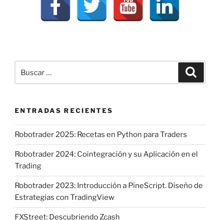
Buscar
Buscar
por:
ENTRADAS RECIENTES
Robotrader 2025: Recetas en Python para Traders
Robotrader 2024: Cointegración y su Aplicación en el
Trading
Robotrader 2023: Introducción a PineScript. Diseño de
Estrategias con TradingView
FXStreet: Descubriendo Zcash