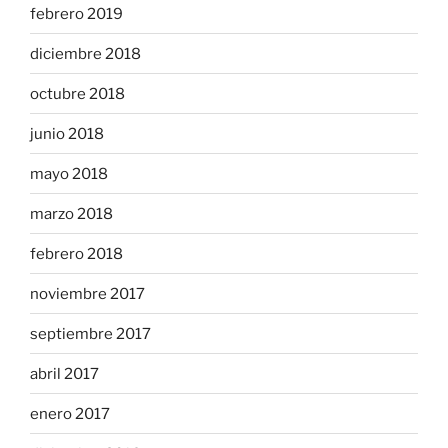
febrero 2019
diciembre 2018
octubre 2018
junio 2018
mayo 2018
marzo 2018
febrero 2018
noviembre 2017
septiembre 2017
abril 2017
enero 2017