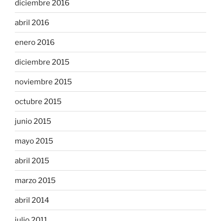
diciembre 2016
abril 2016
enero 2016
diciembre 2015
noviembre 2015
octubre 2015
junio 2015
mayo 2015
abril 2015
marzo 2015
abril 2014
julio 2011