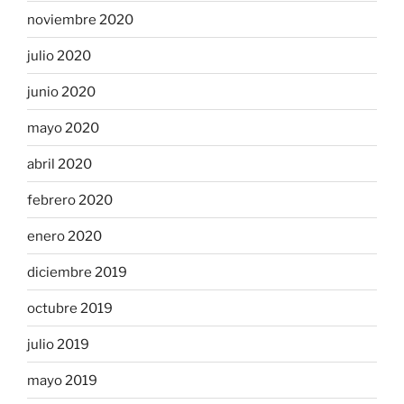
noviembre 2020
julio 2020
junio 2020
mayo 2020
abril 2020
febrero 2020
enero 2020
diciembre 2019
octubre 2019
julio 2019
mayo 2019