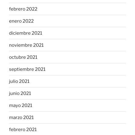
febrero 2022
enero 2022
diciembre 2021
noviembre 2021
octubre 2021
septiembre 2021
julio 2021
junio 2021
mayo 2021
marzo 2021
febrero 2021