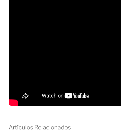
Artículos Relacionados